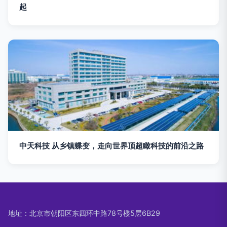
起
中天科技 从乡镇蝶变，走向世界顶超瞰科技的前沿之路
地址：北京市朝阳区东四环中路78号楼5层6B29