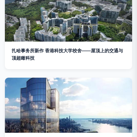
扎哈事务所新作 香港科技大学校舍——屋顶上的交通与
顶超瞰科技