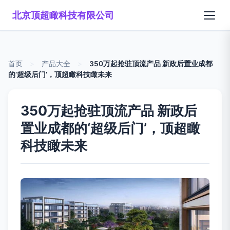
北京顶超瞰科技有限公司
首页
>
产品大全
>
350万起抢驻顶流产品 新政后置业成都
的‘超级后门’，顶超瞰科技瞰未来
350万起抢驻顶流产品 新政后
置业成都的‘超级后门’，顶超瞰
科技瞰未来