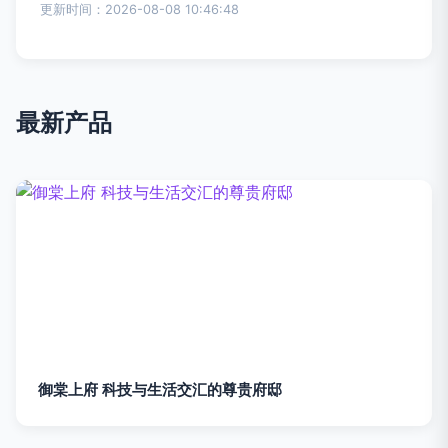
更新时间：2026-08-08 10:46:48
最新产品
御棠上府 科技与生活交汇的尊贵府邸