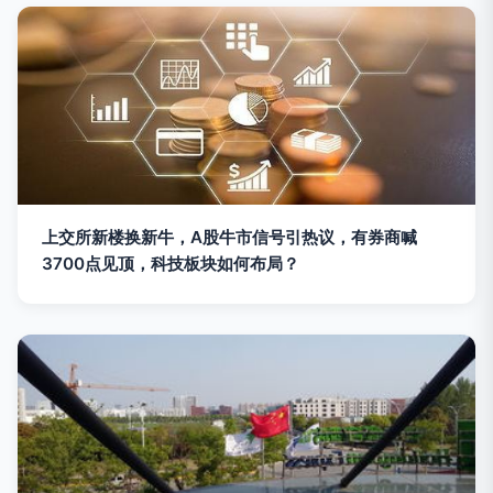
上交所新楼换新牛，A股牛市信号引热议，有券商喊
3700点见顶，科技板块如何布局？